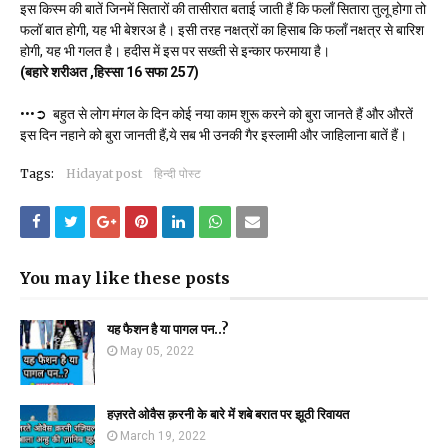
इस किस्म की बातें जिनमें सितारों की तासीरात बताई जाती हैं कि फलाँ सितारा तुलू होगा तो
फलॉ बात होगी, यह भी बेशरअ है। इसी तरह नक्षत्रों का हिसाब कि फलाँ नक्षत्र से बारिश
होगी, यह भी गलत है। हदीस में इस पर सख्ती से इन्कार फरमाया है।
(बहारे शरीअत ,हिस्सा 16 सफा 257)
•••➲ बहुत से लोग मंगल के दिन कोई नया काम शुरू करने को बुरा जानते हैं और औरतें
इस दिन नहाने को बुरा जानती हैं,ये सब भी उनकी गैर इस्लामी और जाहिलाना बातें हैं।
Tags:
Hidayat post
हिन्दी पोस्ट
You may like these posts
यह फैशन है या पागल पन..?
May 05, 2022
हज़रते ओवैस क़रनी के बारे में शबे बरात पर झूठी रिवायत
March 19, 2022