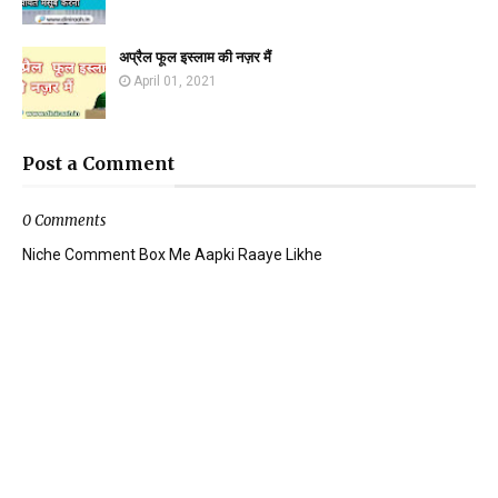
अप्रैल फूल इस्लाम की नज़र मैं
April 01, 2021
Post a Comment
0 Comments
Niche Comment Box Me Aapki Raaye Likhe