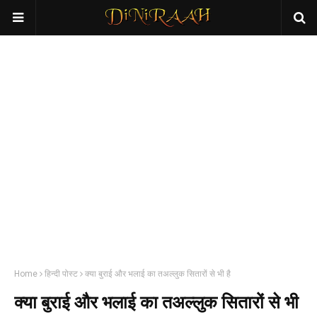
Home
हिन्दी पोस्ट
क्या बुराई और भलाई का तअल्लुक सितारों से भी है
क्या बुराई और भलाई का तअल्लुक सितारों से भी