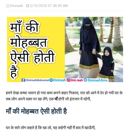
Diniraah
2/10/2020 07:45:00 AM
हमने देखा बच्चा जवान हो गया काम करने बाहर निकला, रात को आने में देर हो गयी घर के
सब लोग अपने वक़्त पर खा लेंगे, एक
माँ
होगी जो इंतजार में रहेगी,
माँ की मोहब्बत ऐसी होती है
घर के सारे लोग कहते है कि खा लो, यह कहेगी नहीं मैं बाद में खाऊँगी,