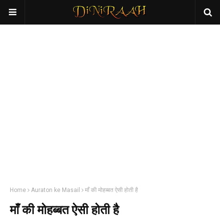
Home
Auraton ke Masail
माँ की मोहब्बत ऐसी होती है
माँ की मोहब्बत ऐसी होती है