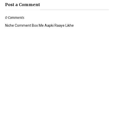
Post a Comment
0 Comments
Niche Comment Box Me Aapki Raaye Likhe