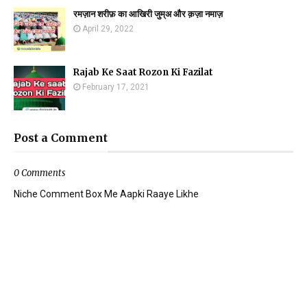
रमज़ान शरीफ़ का आखिरी जुम्अ और क़ज़ा नमाज़
April 29, 2022
Rajab Ke Saat Rozon Ki Fazilat
February 17, 2021
Post a Comment
0 Comments
Niche Comment Box Me Aapki Raaye Likhe