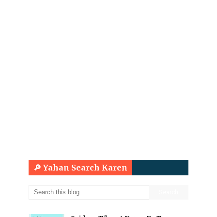
🔎 Yahan Search Karen