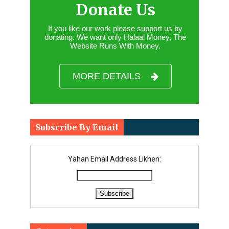
Donate Us
If you like our work please support us by
donating. We want only Halaal Money, The
Website Runs With Money.
MORE DETAILS
Subscribe By Email
Yahan Email Address Likhen: